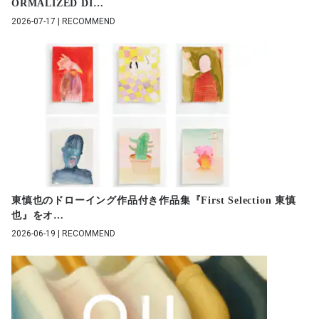
ORMALIZED DI
…
2026-07-17 | RECOMMEND
東慎也のドローイング作品付き作品集『First Selection 東慎
也』をオ
…
2026-06-19 | RECOMMEND