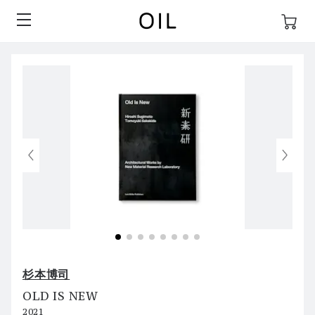
杉本博司
OLD IS NEW
2021