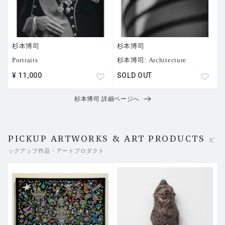
杉本博司
杉本博司
Portraits
杉本博司: Architecture
¥ 11,000
SOLD OUT
杉本博司 詳細ページへ
PICKUP ARTWORKS & ART PRODUCTS
ピ
ックアップ作品・アートプロダクト