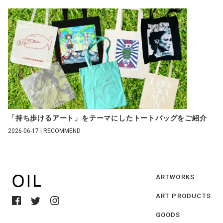
「持ち歩けるアート」をテーマにしたトートバッグをご紹介
2026-06-17 | RECOMMEND
ARTWORKS
ART PRODUCTS
GOODS