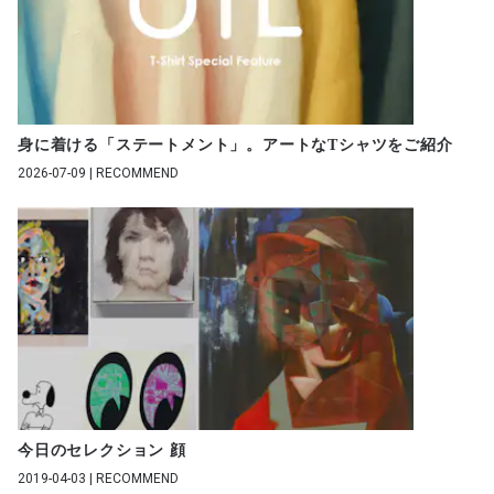
身に着ける「ステートメント」。アートなTシャツをご紹介
2026-07-09 | RECOMMEND
今日のセレクション 顔
2019-04-03 | RECOMMEND