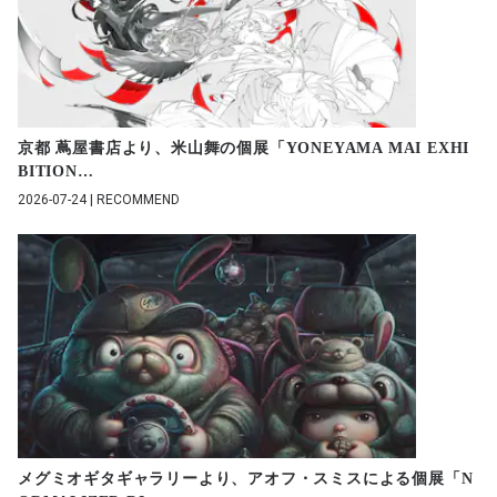
京都 蔦屋書店より、米山舞の個展「YONEYAMA MAI EXHI
BITION
…
2026-07-24 | RECOMMEND
メグミオギタギャラリーより、アオフ・スミスによる個展「N