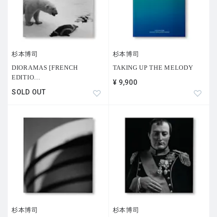
杉本博司
杉本博司
DIORAMAS [FRENCH
TAKING UP THE MELODY
EDITIO
…
¥ 9,900
SOLD OUT
杉本博司
杉本博司