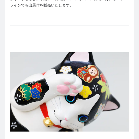
ラインでも出展作を販売いたします。