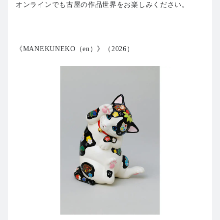
オンラインでも古屋の作品世界をお楽しみください。
《MANEKUNEKO（en）》（2026）