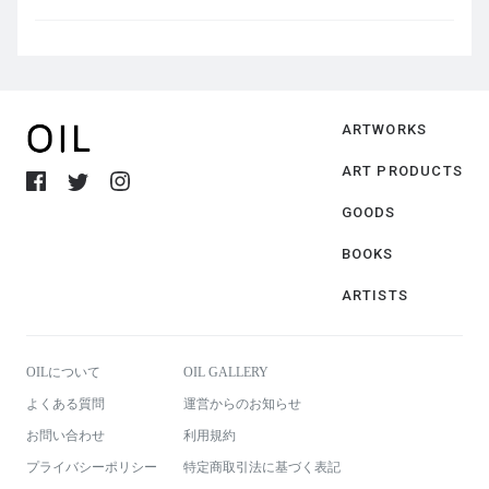
ARTWORKS
ART PRODUCTS
GOODS
BOOKS
ARTISTS
OILについて
OIL GALLERY
よくある質問
運営からのお知らせ
お問い合わせ
利用規約
プライバシーポリシー
特定商取引法に基づく表記