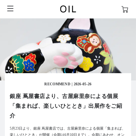
RECOMMEND
2026-05-26
銀座 蔦屋書店より、古屋麻里奈による個展
「集まれば、楽しいひととき」出展作をご紹
介
5月23日より、銀座 蔦屋書店では、古屋麻里奈による個展「集まれば、
楽しいひととき」が開催（会期は6月10日まで）。会期にあわせ、オン