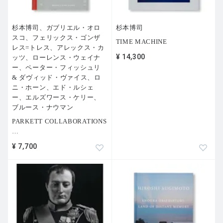
杉本博司、ガブリエル・オロ
杉本博司
スコ、フェリックス・ゴンザ
TIME MACHINE
レス=トレス、アレックス・カ
¥ 14,300
ッツ、ローレンス・ウェイナ
ー、ペーター・フィッシュリ
& ダヴィッド・ヴァイス、ロ
ニ・ホーン、エド・ルシェ
ー、エルズワース・ケリー、
ブルース・ナウマン
PARKETT COLLABORATIONS
…
¥ 7,700