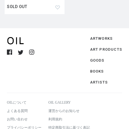
SOLD OUT
ARTWORKS
ART PRODUCTS
GOODS
BOOKS
ARTISTS
OILについて
OIL GALLERY
よくある質問
運営からのお知らせ
お問い合わせ
利用規約
プライバシーポリシー
特定商取引法に基づく表記