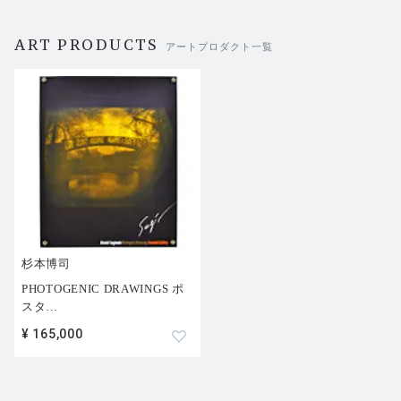
ART PRODUCTS
アートプロダクト一覧
杉本博司
PHOTOGENIC DRAWINGS ポ
スタ
…
¥ 165,000