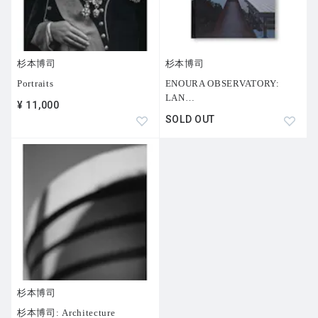
杉本博司
杉本博司
Portraits
ENOURA OBSERVATORY:
LAN
…
¥ 11,000
SOLD OUT
杉本博司
杉本博司: Architecture