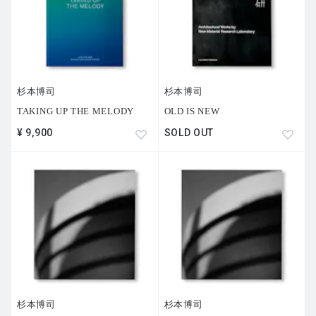
杉本博司
杉本博司
TAKING UP THE MELODY
OLD IS NEW
¥ 9,900
SOLD OUT
杉本博司
杉本博司