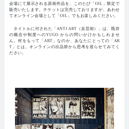
会場にて展示される原画作品を、このたび「OIL」限定で
販売いたします。チケットは完売しておりますが、あわせ
てオンライン会場として「OIL」でもお楽しみください。
タイトルに付された「ANTI ART（反芸術）」は、既存
の概念や制度へのYUGO.からの問いかけかもしれませ
ん。何をもって「ART」なのか、あなたにとっての「AR
T」とは。オンラインの出品群から思考を巡らせてみてく
ださい。