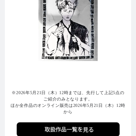
※2026年5月21日（木）12時までは、先行して上記5点の
ご紹介のみとなります。
ほか全作品のオンライン販売は2026年5月21日（木）12時
から