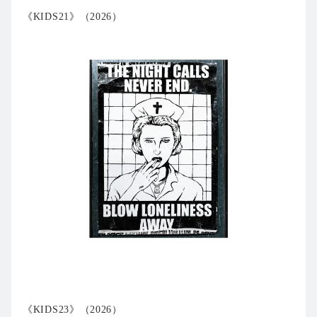
《KIDS21》（2026）
《KIDS23》（2026）