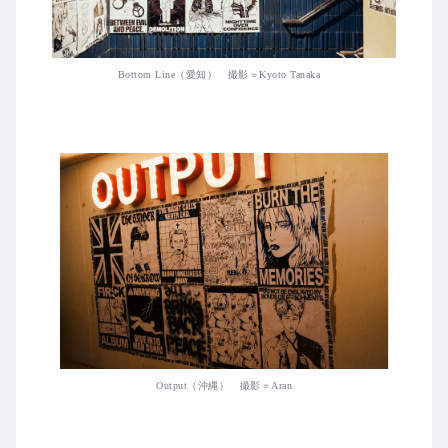
Bottom Line（愛知） 撮影＝Kyoto Tanaka
Output（沖縄） 撮影＝Aran