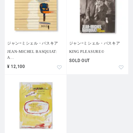
ジャン=ミシェル・バスキア
ジャン=ミシェル・バスキア
JEAN-MICHEL BASQUIAT:
KING PLEASURE©
A
…
SOLD OUT
¥ 12,100