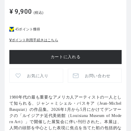
¥ 9,900
(税込)
45ポイント獲得
Vポイント利用手続きはこちら
お気に入り
お問い合わせ
1980年代の最も重要なアメリカ人アーティストの一人とし
て知られる、ジャン＝ミシェル・バスキア（Jean-Michel
Basquiat）の作品集。2026年1月から5月にかけてデンマー
クの「ルイジアナ近代美術館（Louisiana Museum of Mode
rn Art）」で開催した展覧会に伴い刊行された。本展は、
人間の頭部を中心とした表現に焦点を当てた初の包括的な