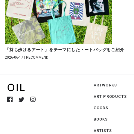
「持ち歩けるアート」をテーマにしたトートバッグをご紹介
2026-06-17 | RECOMMEND
ARTWORKS
ART PRODUCTS
GOODS
BOOKS
ARTISTS