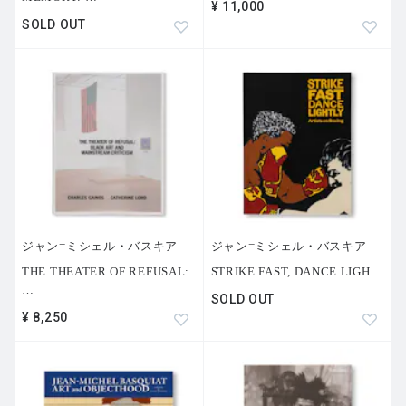
¥ 11,000
SOLD OUT
ジャン=ミシェル・バスキア
ジャン=ミシェル・バスキア
THE THEATER OF REFUSAL:
STRIKE FAST, DANCE LIGH
…
…
SOLD OUT
¥ 8,250