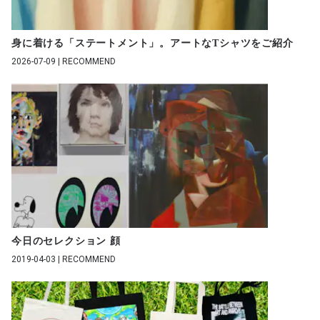
身に着ける「ステートメント」。アートなTシャツをご紹介
2026-07-09 | RECOMMEND
今日のセレクション 顔
2019-04-03 | RECOMMEND