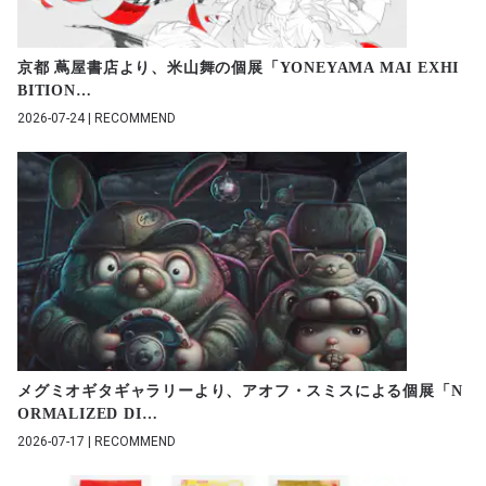
京都 蔦屋書店より、米山舞の個展「YONEYAMA MAI EXHI
BITION
…
2026-07-24 | RECOMMEND
メグミオギタギャラリーより、アオフ・スミスによる個展「N
ORMALIZED DI
…
2026-07-17 | RECOMMEND