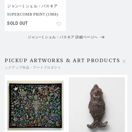
ジャン=ミシェル・バスキア
SUPERCOMB PRINT (1988)
SOLD OUT
ジャン=ミシェル・バスキア 詳細ページへ
PICKUP ARTWORKS & ART PRODUCTS
ピ
ックアップ作品・アートプロダクト