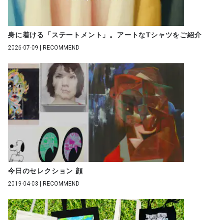
身に着ける「ステートメント」。アートなTシャツをご紹介
2026-07-09 | RECOMMEND
今日のセレクション 顔
2019-04-03 | RECOMMEND