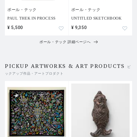
ポール・テック
ポール・テック
PAUL THEK IN PROCESS
UNTITLED SKETCHBOOK
¥ 5,500
¥ 9,350
ポール・テック 詳細ページへ
PICKUP ARTWORKS & ART PRODUCTS
ピ
ックアップ作品・アートプロダクト