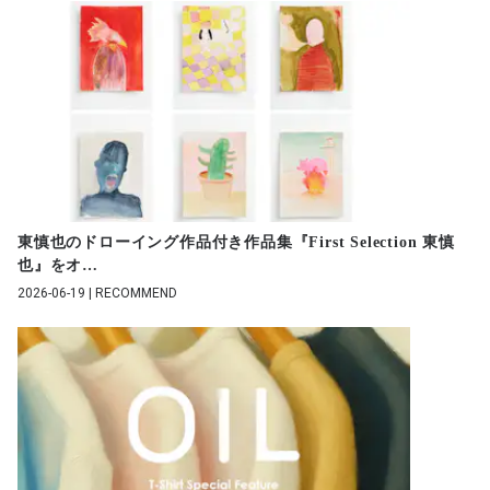
東慎也のドローイング作品付き作品集『First Selection 東慎
也』をオ
…
2026-06-19 | RECOMMEND