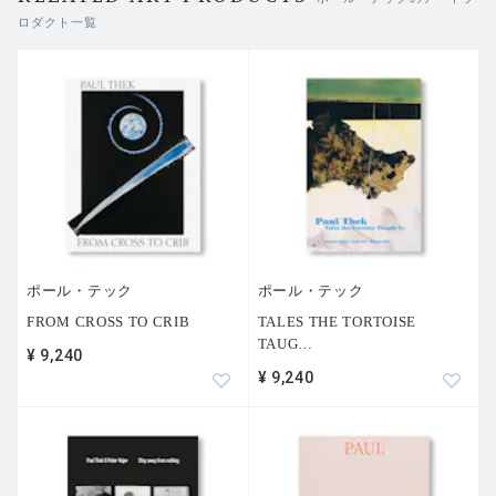
ロダクト一覧
ポール・テック
ポール・テック
FROM CROSS TO CRIB
TALES THE TORTOISE
TAUG
…
¥ 9,240
¥ 9,240