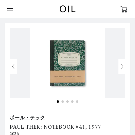
ポール・テック
PAUL THEK: NOTEBOOK #41, 1977
2026