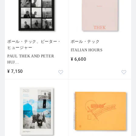
ポール・テック、ピーター・
ポール・テック
ヒュージャー
ITALIAN HOURS
PAUL THEK AND PETER
¥ 6,600
HUJ
…
¥ 7,150