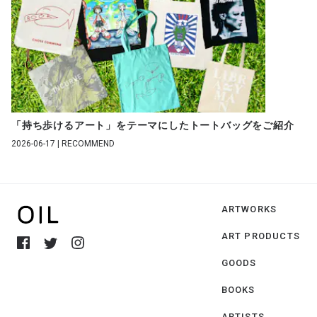
「持ち歩けるアート」をテーマにしたトートバッグをご紹介
2026-06-17 | RECOMMEND
ARTWORKS
ART PRODUCTS
GOODS
BOOKS
ARTISTS