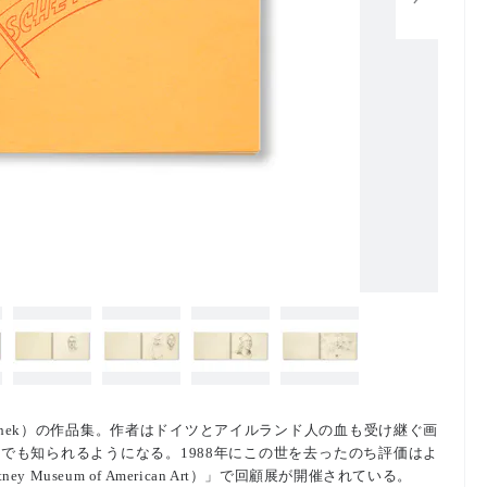
Thek）の作品集。作者はドイツとアイルランド人の血も受け継ぐ画
でも知られるようになる。1988年にこの世を去ったのち評価はよ
 Museum of American Art）」で回顧展が開催されている。