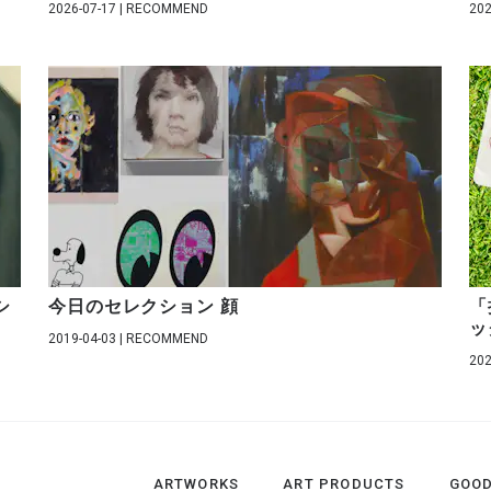
2026-07-17 | RECOMMEND
202
シ
今日のセレクション 顔
「
ッ
2019-04-03 | RECOMMEND
202
ARTWORKS
ART PRODUCTS
GOO