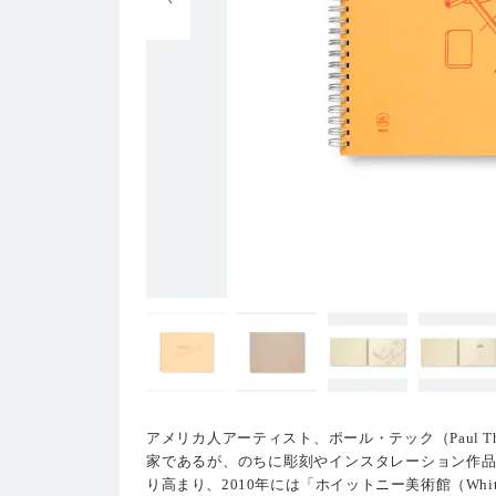
アメリカ人アーティスト、ポール・テック（Paul 
家であるが、のちに彫刻やインスタレーション作品
り高まり、2010年には「ホイットニー美術館（Whitney