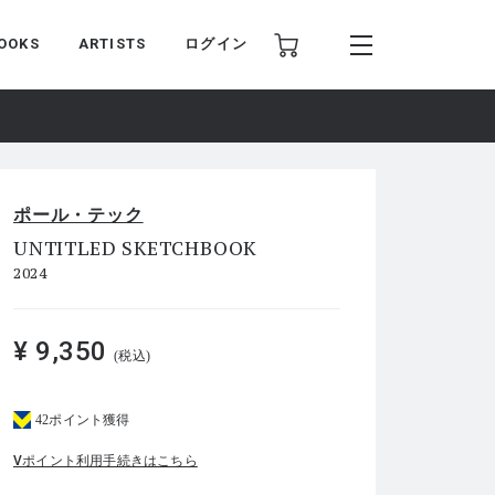
OOKS
ARTISTS
ログイン
ポール・テック
UNTITLED SKETCHBOOK
2024
¥ 9,350
(税込)
42ポイント獲得
Vポイント利用手続きはこちら