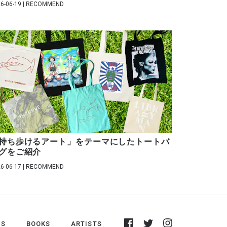
6-06-19 | RECOMMEND
持ち歩けるアート」をテーマにしたトートバ
グをご紹介
6-06-17 | RECOMMEND
DS
BOOKS
ARTISTS