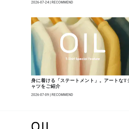
2026-07-24 | RECOMMEND
身に着ける「ステートメント」。アートなT
ャツをご紹介
2026-07-09 | RECOMMEND