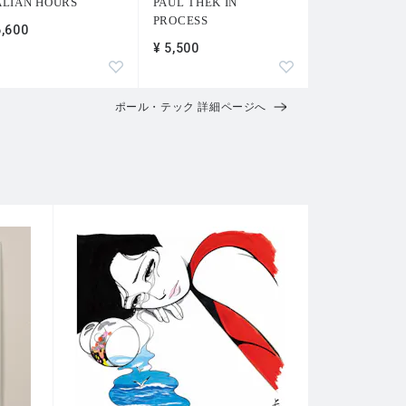
ALIAN HOURS
PAUL THEK IN
PROCESS
6,600
¥ 5,500
ポール・テック 詳細ページへ