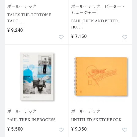
ポール・テック
ポール・テック、ピーター・
ヒュージャー
TALES THE TORTOISE
TAUG
…
PAUL THEK AND PETER
HUJ
…
¥ 9,240
¥ 7,150
ポール・テック
ポール・テック
PAUL THEK IN PROCESS
UNTITLED SKETCHBOOK
¥ 5,500
¥ 9,350