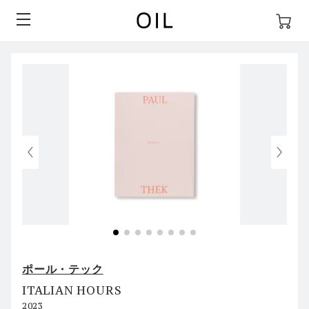
ポール・テック
ITALIAN HOURS
2023