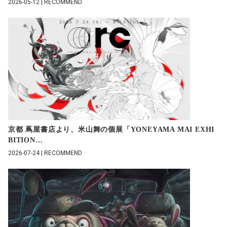
2026-05-12 | RECOMMEND
京都 蔦屋書店より、米山舞の個展「YONEYAMA MAI EXHI
BITION
…
2026-07-24 | RECOMMEND