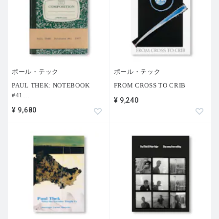
ポール・テック
ポール・テック
PAUL THEK: NOTEBOOK
FROM CROSS TO CRIB
#41
…
¥ 9,240
¥ 9,680