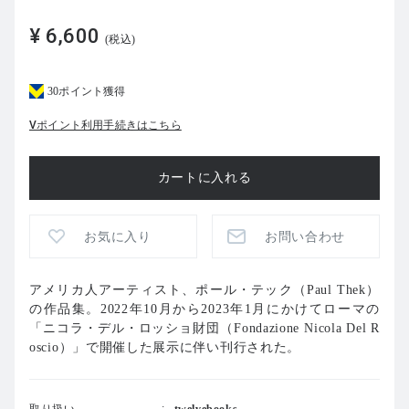
¥ 6,600
(税込)
30ポイント獲得
Vポイント利用手続きはこちら
お気に入り
お問い合わせ
アメリカ人アーティスト、ポール・テック（Paul Thek）
の作品集。2022年10月から2023年1月にかけてローマの
「ニコラ・デル・ロッショ財団（Fondazione Nicola Del R
oscio）」で開催した展示に伴い刊行された。