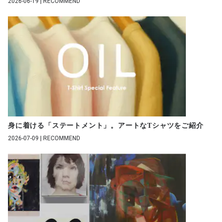
2026-06-19 | RECOMMEND
身に着ける「ステートメント」。アートなTシャツをご紹介
2026-07-09 | RECOMMEND