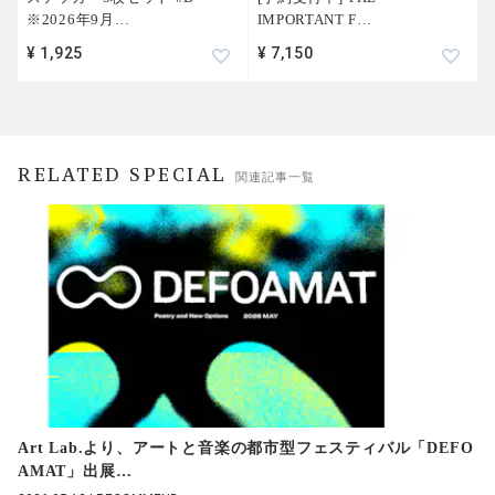
※2026年9月
…
IMPORTANT F
…
¥ 1,925
¥ 7,150
RELATED SPECIAL
関連記事一覧
Art Lab.より、アートと音楽の都市型フェスティバル「DEFO
AMAT」出展
…