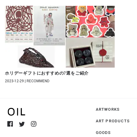
ホリデーギフトにおすすめの7選をご紹介
2023-12-29 | RECOMMEND
ARTWORKS
ART PRODUCTS
GOODS