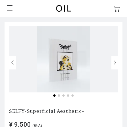
SELFY-Superficial Aesthetic-
¥ 9,500
(税込)