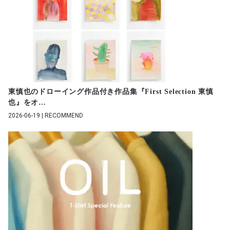
東慎也のドローイング作品付き作品集『First Selection 東慎
也』をオ
…
2026-06-19 | RECOMMEND