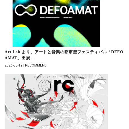
Art Lab.より、アートと音楽の都市型フェスティバル「DEFO
AMAT」出展
…
2026-05-12 | RECOMMEND