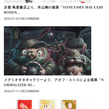
京都 蔦屋書店より、米山舞の個展「YONEYAMA MAI EXHI
BITION
…
2026-07-24 | RECOMMEND
メグミオギタギャラリーより、アオフ・スミスによる個展「N
ORMALIZED DI
…
2026-07-17 | RECOMMEND