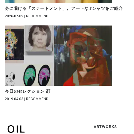
身に着ける「ステートメント」。アートなTシャツをご紹介
2026-07-09 | RECOMMEND
今日のセレクション 顔
2019-04-03 | RECOMMEND
ARTWORKS