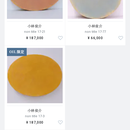
小林俊介
小林俊介
non title 17-21
non title 17-77
¥ 187,000
¥ 66,000
OIL限定
小林俊介
non title 17-3
¥ 187,000