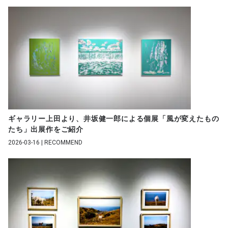
ギャラリー上田より、井坂健一郎による個展「風が変えたもの
たち」出展作をご紹介
2026-03-16 | RECOMMEND