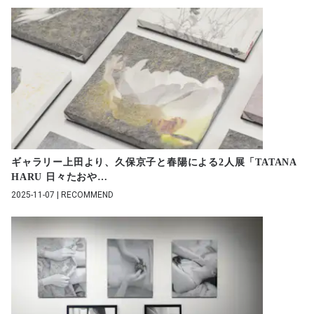
ギャラリー上田より、久保京子と春陽による2人展「TATANA
HARU 日々たおや
…
2025-11-07 | RECOMMEND