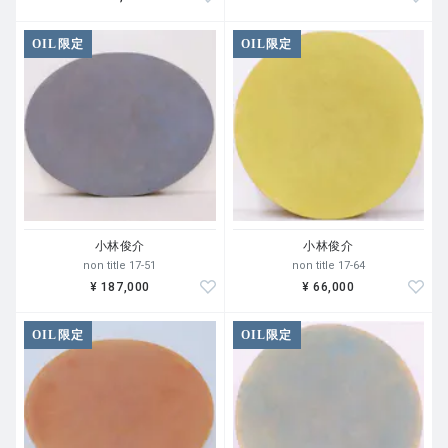
OIL限定
OIL限定
小林俊介
小林俊介
non title 17-51
non title 17-64
¥ 187,000
¥ 66,000
OIL限定
OIL限定