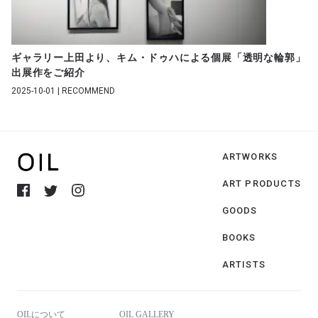
ギャラリー上田より、キム・ドゥハによる個展「透明な輪郭」
出展作をご紹介
2025-10-01 | RECOMMEND
ARTWORKS
ART PRODUCTS
GOODS
BOOKS
ARTISTS
OILについて
OIL GALLERY