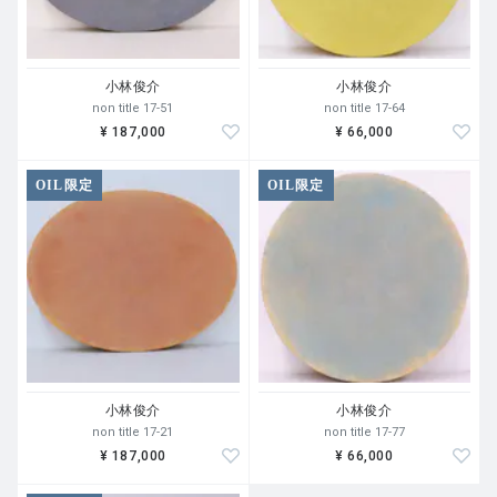
小林俊介
小林俊介
non title 17-51
non title 17-64
¥ 187,000
¥ 66,000
OIL限定
OIL限定
小林俊介
小林俊介
non title 17-21
non title 17-77
¥ 187,000
¥ 66,000