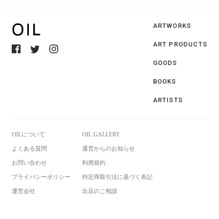
ARTWORKS
ART PRODUCTS
GOODS
BOOKS
ARTISTS
OILについて
OIL GALLERY
よくある質問
運営からのお知らせ
お問い合わせ
利用規約
プライバシーポリシー
特定商取引法に基づく表記
運営会社
出店のご相談