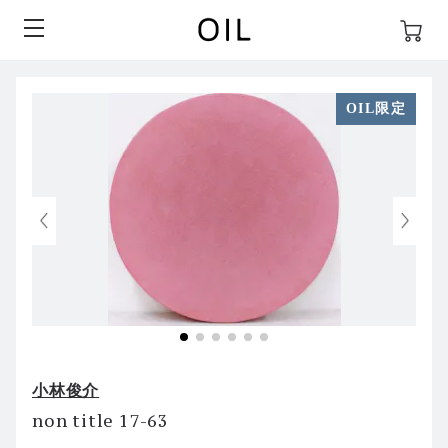
OIL限定
小林俊介
non title 17-63