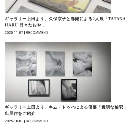
ギャラリー上田より、久保京子と春陽による2人展「TATANA
HARU 日々たおや
…
2025-11-07 | RECOMMEND
ギャラリー上田より、キム・ドゥハによる個展「透明な輪郭」
出展作をご紹介
2025-10-01 | RECOMMEND