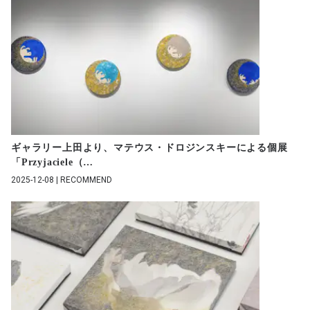
ギャラリー上田より、マテウス・ドロジンスキーによる個展
「Przyjaciele（
…
2025-12-08 | RECOMMEND