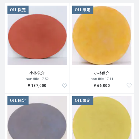
OIL限定
OIL限定
小林俊介
小林俊介
non title 17-52
non title 17-11
¥ 187,000
¥ 66,000
OIL限定
OIL限定