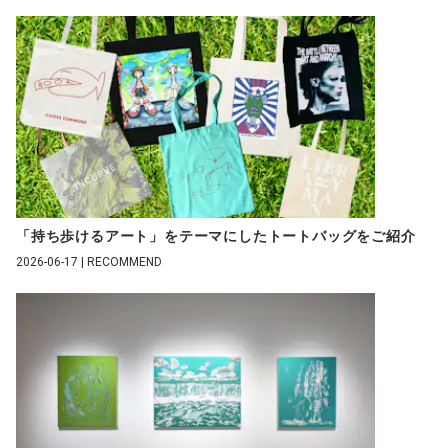
「持ち歩けるアート」をテーマにしたトートバッグをご紹介
2026-06-17 | RECOMMEND