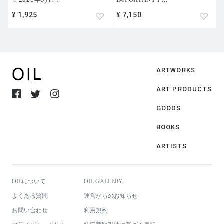
¥ 1,925
¥ 7,150
ARTWORKS
ART PRODUCTS
GOODS
BOOKS
ARTISTS
OILについて
OIL GALLERY
よくある質問
運営からのお知らせ
お問い合わせ
利用規約