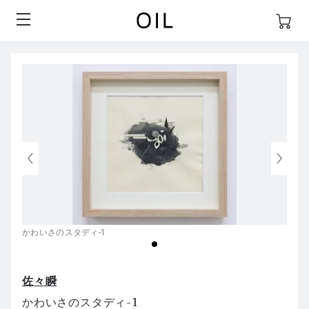
かわいさのスタディ-1
佐々瞬
かわいさのスタディ-1