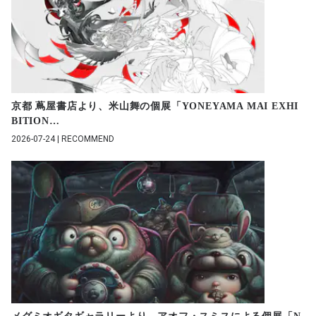
京都 蔦屋書店より、米山舞の個展「YONEYAMA MAI EXHI
BITION
…
2026-07-24 | RECOMMEND