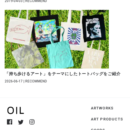
2019-04-03 | RECOMMEND
「持ち歩けるアート」をテーマにしたトートバッグをご紹介
2026-06-17 | RECOMMEND
ARTWORKS
ART PRODUCTS