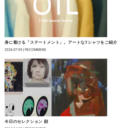
身に着ける「ステートメント」。アートなTシャツをご紹介
2026-07-09 | RECOMMEND
今日のセレクション 顔