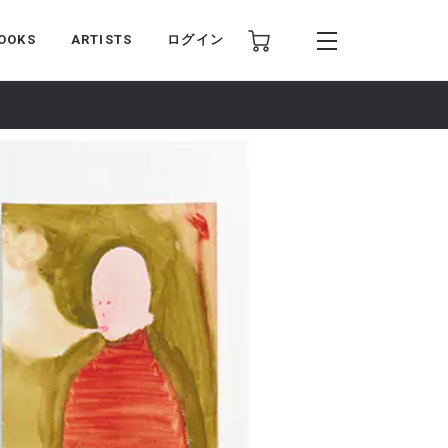
OOKS
ARTISTS
ログイン