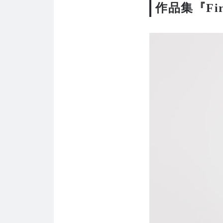
作品集『Fir