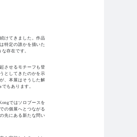
を続けてきました。作品
は特定の誰かを描いた
うな存在です。
起させるモチーフも登
うとしてきたのかを示
が、本展はそうした解
みでもあります。
 Kongではソロブースを
での個展へとつながる
の先にある新たな問い