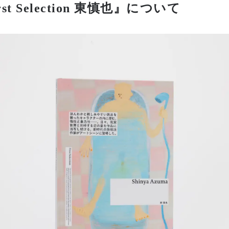
st Selection 東慎也』について