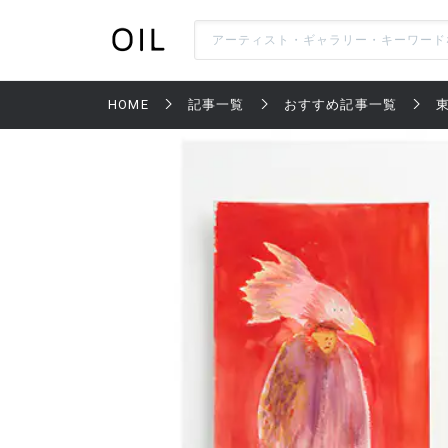
HOME
記事一覧
おすすめ記事一覧