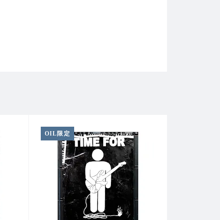
OIL限定