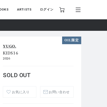
OOKS
ARTISTS
ログイン
OIL限定
YUGO.
KIDS16
2026
SOLD OUT
お気に入り
お問い合わせ