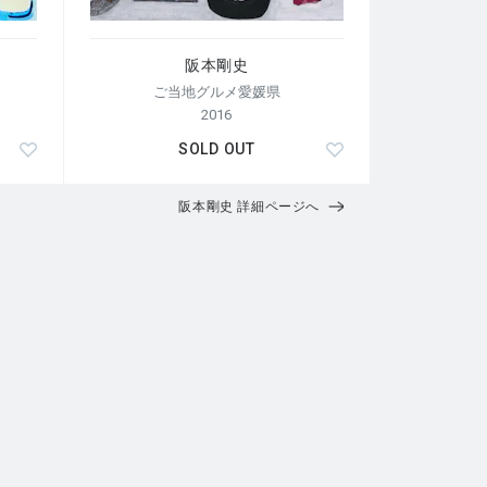
阪本剛史
ご当地グルメ愛媛県
2016
SOLD OUT
阪本剛史 詳細ページへ