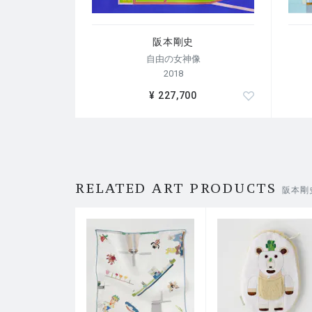
阪本剛史
自由の女神像
2018
¥ 227,700
RELATED ART PRODUCTS
阪本剛