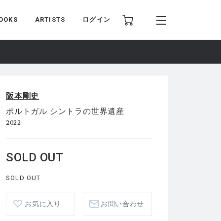
OOKS
ARTISTS
ログイン
阪本剛史
ポルトガル シントラの世界遺産
2022
SOLD OUT
SOLD OUT
お気に入り
お問い合わせ