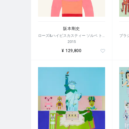
阪本剛史
ローズ&ハイビスカスティー ソルベ トイプードル
2015
¥ 129,800