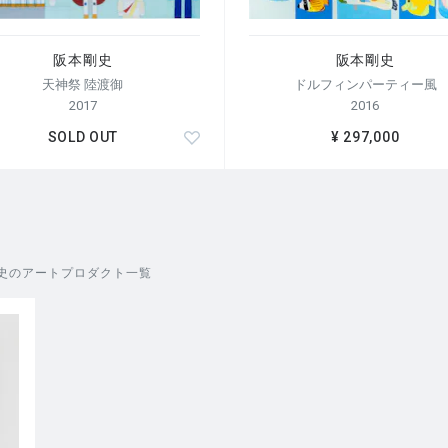
阪本剛史
阪本剛史
天神祭 陸渡御
ドルフィンパーティー風
2017
2016
SOLD OUT
¥ 297,000
史のアートプロダクト一覧