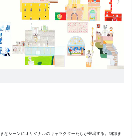
ざまなシーンにオリジナルのキャラクターたちが登場する。細部ま