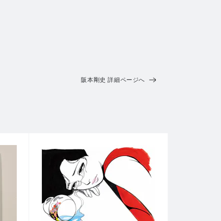
阪本剛史 詳細ページへ