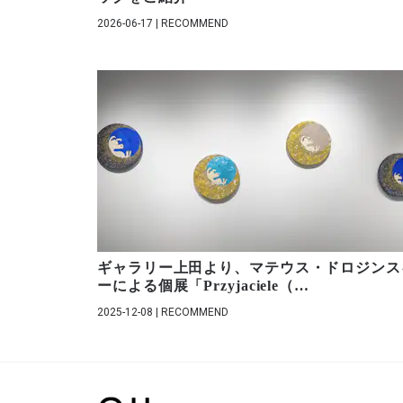
2026-06-17 | RECOMMEND
ギャラリー上田より、マテウス・ドロジンス
ーによる個展「Przyjaciele（
…
2025-12-08 | RECOMMEND