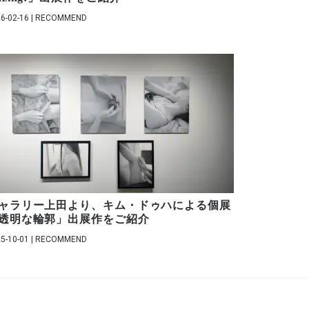
6-02-16 | RECOMMEND
ャラリー上田より、キム・ドゥハによる個展
透明な輪郭」出展作をご紹介
5-10-01 | RECOMMEND