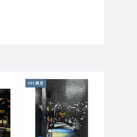
OIL限定