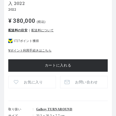
入 2022
2022
¥ 380,000
(税込)
配送料の目安
配送料について
1727ポイント獲得
Vポイント利用手続きはこちら
お気に入り
お問い合わせ
取り扱い
Gallery TURNAROUND
サイズ
33.5 x 20.5 x 7.7 cm