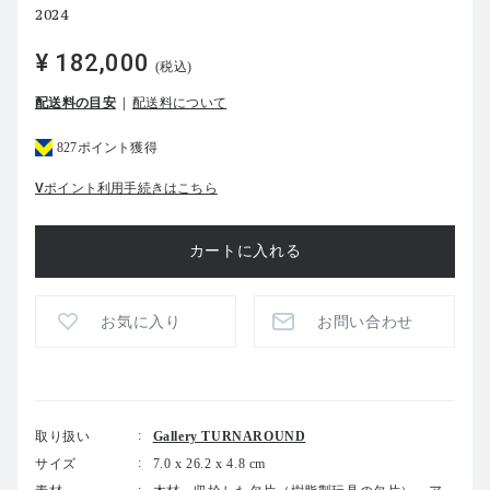
2024
¥ 182,000
(税込)
配送料の目安
配送料について
827ポイント獲得
Vポイント利用手続きはこちら
お気に入り
お問い合わせ
取り扱い
Gallery TURNAROUND
サイズ
7.0 x 26.2 x 4.8 cm