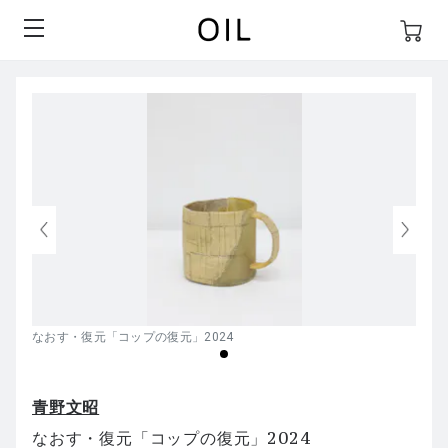
なおす・復元「コップの復元」2024
青野文昭
なおす・復元「コップの復元」2024