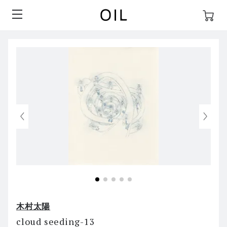
木村太陽
cloud seeding-13