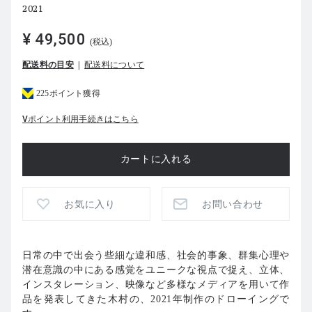
2021
¥ 49,500
(税込)
配送料の目安
配送料について
225ポイント獲得
Vポイント利用手続きはこちら
お気に入り
お問い合わせ
日常の中で出会う些細な違和感、社会的事象、群集心理や
潜在意識の中にある感覚をユニークな視点で捉え、立体、
インスタレーション、映像など多様なメディアを用いて作
品を発表してきた木村の、2021年制作のドローイングで