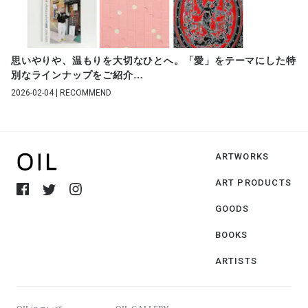
思いやりや、温もりを大切なひとへ。「愛」をテーマにした特
別なラインナップをご紹介
…
2026-02-04 | RECOMMEND
ARTWORKS
ART PRODUCTS
GOODS
BOOKS
ARTISTS