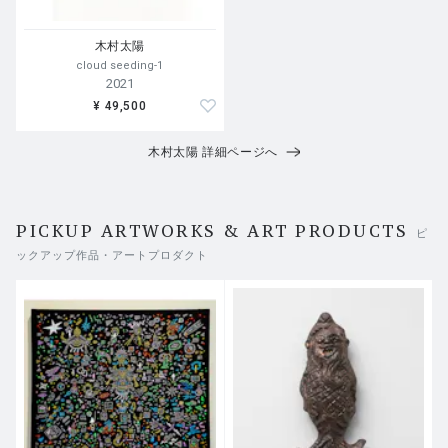
木村太陽
cloud seeding-1
2021
¥ 49,500
木村太陽 詳細ページへ
PICKUP ARTWORKS & ART PRODUCTS
ピ
ックアップ作品・アートプロダクト