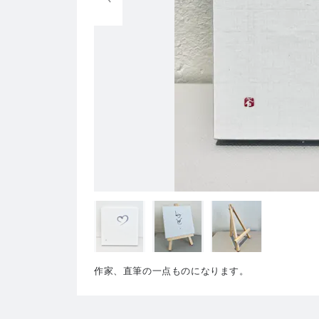
作家、直筆の一点ものになります。