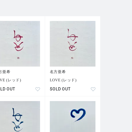
方亜希
名方亜希
VE (レッド)
LOVE (レッド)
LD OUT
SOLD OUT