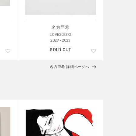
名方亜希
LOVE2023/2
2023 - 2023
SOLD OUT
名方亜希 詳細ページへ