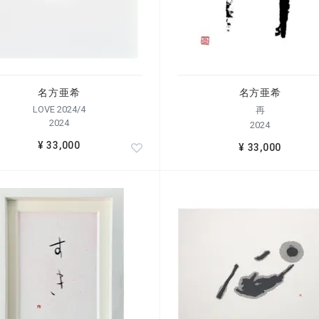
名方亜希
名方亜希
LOVE 2024/4
再
2024
2024
¥ 33,000
¥ 33,000