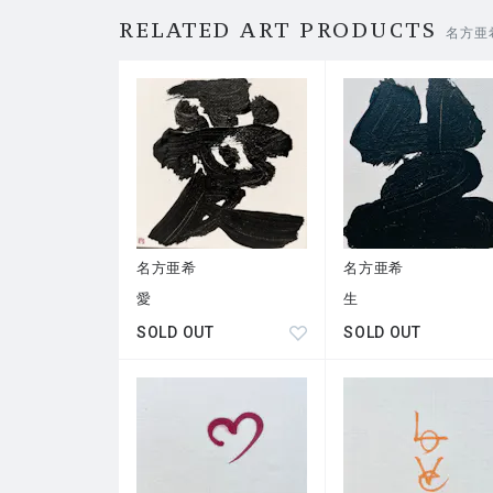
RELATED ART PRODUCTS
名方亜
名方亜希
名方亜希
愛
生
SOLD OUT
SOLD OUT