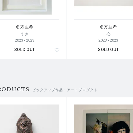
名方亜希
名方亜希
すき
心
2023 - 2023
2023 - 2023
SOLD OUT
SOLD OUT
RODUCTS
ピックアップ作品・アートプロダクト