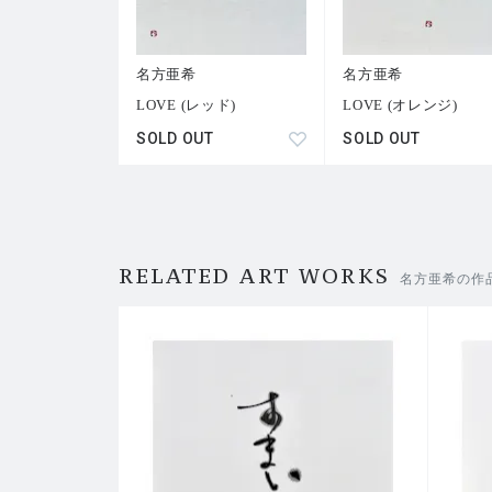
名方亜希
名方亜希
LOVE (レッド)
LOVE (オレンジ)
SOLD OUT
SOLD OUT
RELATED ART WORKS
名方亜希の作