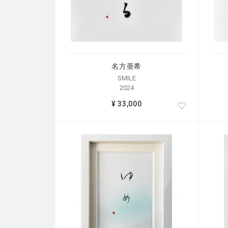
名方亜希
SMILE
2024
¥ 33,000