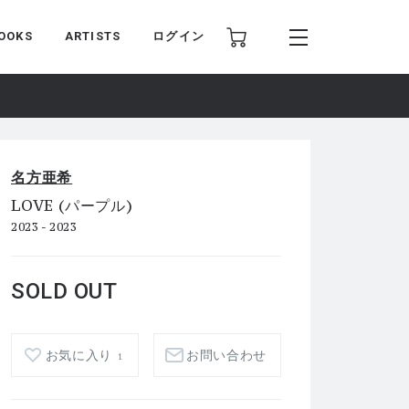
OOKS
ARTISTS
ログイン
名方亜希
LOVE (パープル)
2023 - 2023
SOLD OUT
お気に入り
お問い合わせ
1