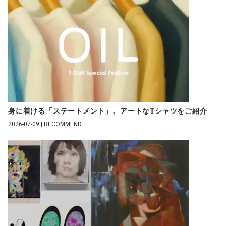
身に着ける「ステートメント」。アートなTシャツをご紹介
2026-07-09 | RECOMMEND