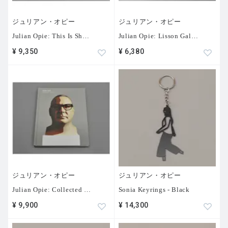
ジュリアン・オピー
ジュリアン・オピー
Julian Opie: This Is Sh
…
Julian Opie: Lisson Gal
…
¥ 9,350
¥ 6,380
ジュリアン・オピー
ジュリアン・オピー
Julian Opie: Collected
…
Sonia Keyrings - Black
¥ 9,900
¥ 14,300