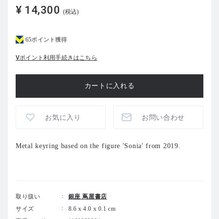
¥ 14,300
(税込)
65ポイント獲得
Vポイント利用手続きはこちら
お気に入り
お問い合わせ
Metal keyring based on the figure 'Sonia' from 2019.
取り扱い
銀座 蔦屋書店
サイズ
8.6 x 4.0 x 0.1 cm