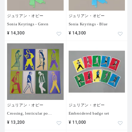
ジュリアン・オピー
ジュリアン・オピー
Sonia Keyrings - Green
Sonia Keyrings - Blue
¥ 14,300
¥ 14,300
ジュリアン・オピー
ジュリアン・オピー
Crossing, lenticular po
…
Embroidered badge set
¥ 13,200
¥ 11,000