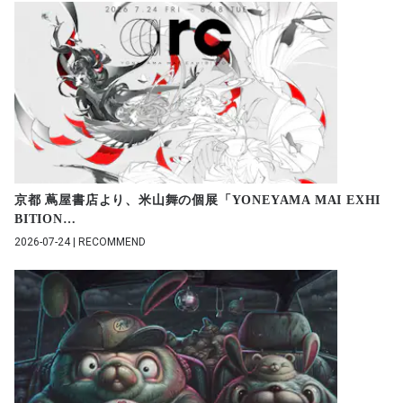
京都 蔦屋書店より、米山舞の個展「YONEYAMA MAI EXHI
BITION
…
2026-07-24 | RECOMMEND