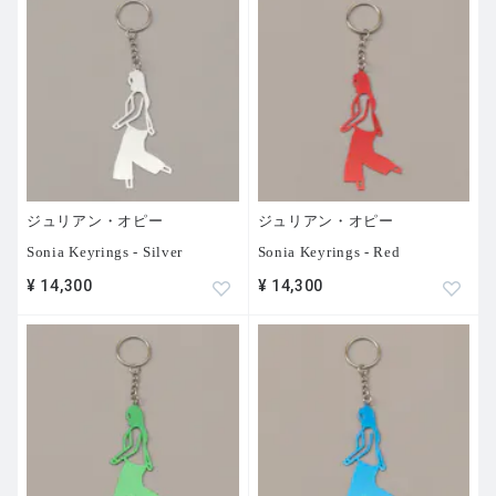
ジュリアン・オピー
ジュリアン・オピー
Sonia Keyrings - Silver
Sonia Keyrings - Red
¥ 14,300
¥ 14,300