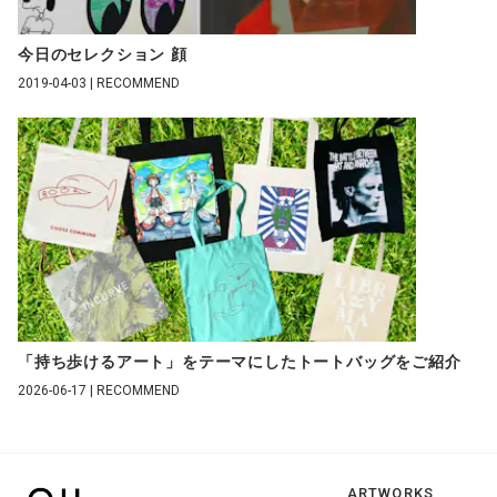
今日のセレクション 顔
2019-04-03 | RECOMMEND
「持ち歩けるアート」をテーマにしたトートバッグをご紹介
2026-06-17 | RECOMMEND
ARTWORKS