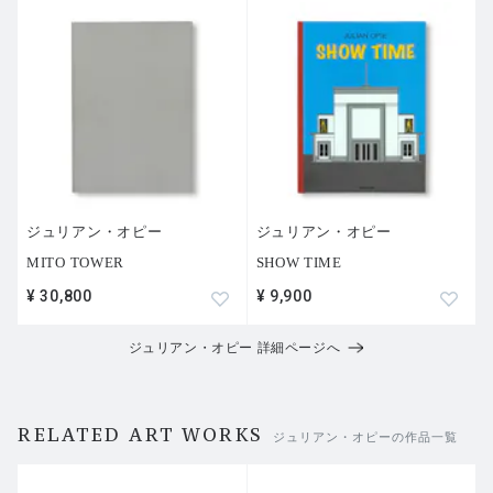
ジュリアン・オピー
ジュリアン・オピー
MITO TOWER
SHOW TIME
¥ 30,800
¥ 9,900
ジュリアン・オピー 詳細ページへ
RELATED ART WORKS
ジュリアン・オピーの作品一覧