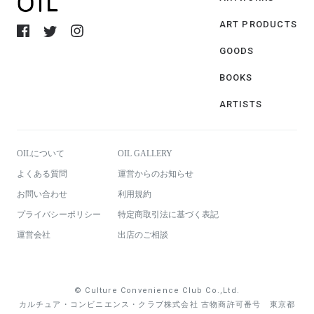
ART PRODUCTS
GOODS
BOOKS
ARTISTS
OILについて
OIL GALLERY
よくある質問
運営からのお知らせ
お問い合わせ
利用規約
プライバシーポリシー
特定商取引法に基づく表記
運営会社
出店のご相談
© Culture Convenience Club Co.,Ltd.
カルチュア・コンビニエンス・クラブ株式会社 古物商許可番号 東京都