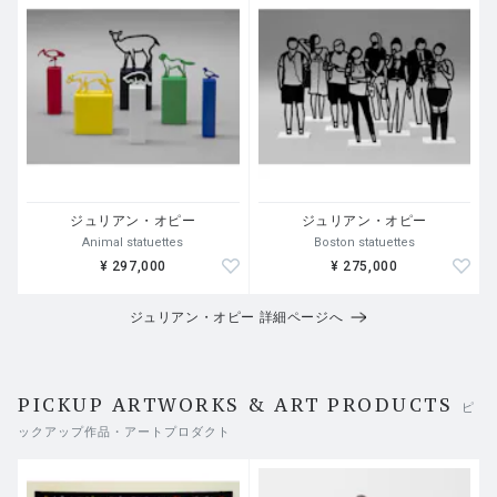
ジュリアン・オピー
ジュリアン・オピー
Animal statuettes
Boston statuettes
¥ 297,000
¥ 275,000
ジュリアン・オピー 詳細ページへ
PICKUP ARTWORKS & ART PRODUCTS
ピ
ックアップ作品・アートプロダクト