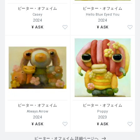
ピーター・オフェイム
ピーター・オフェイム
Casey
Hello Blue Eyed You
2024
2024
¥ ASK
¥ ASK
ピーター・オフェイム
ピーター・オフェイム
Always Arrow
Poppy
2024
2023
¥ ASK
¥ ASK
ピーター・オフェイム 詳細ページへ