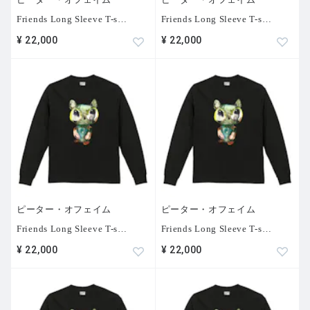
Friends Long Sleeve T-s
…
Friends Long Sleeve T-s
…
¥ 22,000
¥ 22,000
ピーター・オフェイム
ピーター・オフェイム
Friends Long Sleeve T-s
…
Friends Long Sleeve T-s
…
¥ 22,000
¥ 22,000