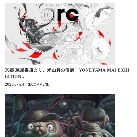
京都 蔦屋書店より、米山舞の個展「YONEYAMA MAI EXHI
BITION
…
2026-07-24 | RECOMMEND