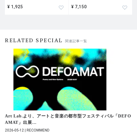
¥ 1,925
¥ 7,150
RELATED SPECIAL
関連記事一覧
Art Lab.より、アートと音楽の都市型フェスティバル「DEFO
AMAT」出展
…
2026-05-12 | RECOMMEND