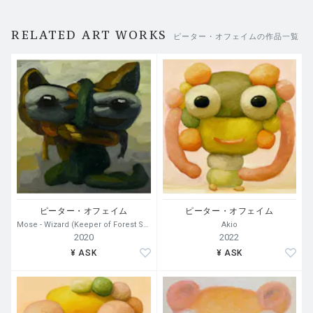
RELATED ART WORKS
ピーター・オフェイムの作品一覧
ピーター・オフェイム
ピーター・オフェイム
Mose - Wizard (Keeper of Forest Secrets)
Akio
2020
2022
¥ ASK
¥ ASK