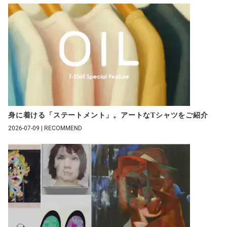
身に着ける「ステートメント」。アートなTシャツをご紹介
2026-07-09 | RECOMMEND