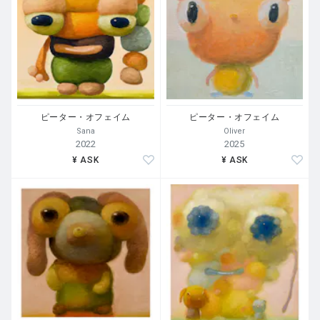
ピーター・オフェイム
ピーター・オフェイム
Sana
Oliver
2022
2025
¥ ASK
¥ ASK