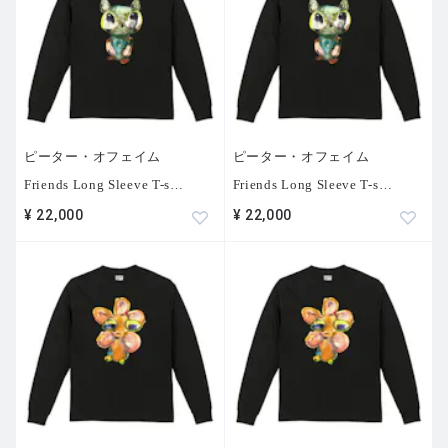
ピーター・オフェイム
ピーター・オフェイム
Friends Long Sleeve T-s
…
Friends Long Sleeve T-s
…
¥ 22,000
¥ 22,000