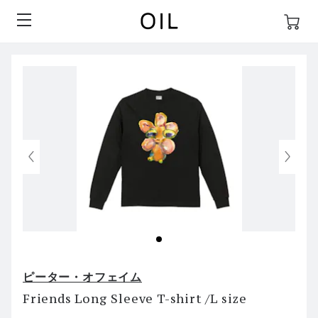
ピーター・オフェイム
Friends Long Sleeve T-shirt /L size