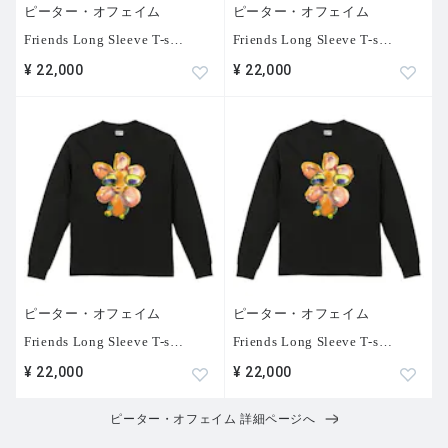
ピーター・オフェイム
ピーター・オフェイム
Friends Long Sleeve T-s
…
Friends Long Sleeve T-s
…
¥ 22,000
¥ 22,000
ピーター・オフェイム
ピーター・オフェイム
Friends Long Sleeve T-s
…
Friends Long Sleeve T-s
…
¥ 22,000
¥ 22,000
ピーター・オフェイム 詳細ページへ