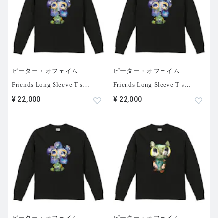
Museum
、アメリカ、
2023
）など。
ピーター・オフェイム
ピーター・オフェイム
Friends Long Sleeve T-s
…
Friends Long Sleeve T-s
…
¥ 22,000
¥ 22,000
ピーター・オフェイム
ピーター・オフェイム