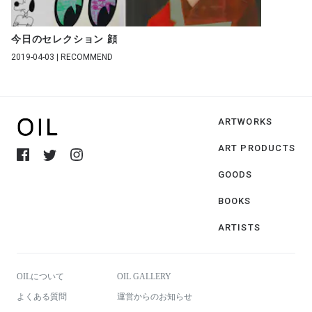
今日のセレクション 顔
2019-04-03 | RECOMMEND
ARTWORKS
ART PRODUCTS
GOODS
BOOKS
ARTISTS
OILについて
OIL GALLERY
よくある質問
運営からのお知らせ