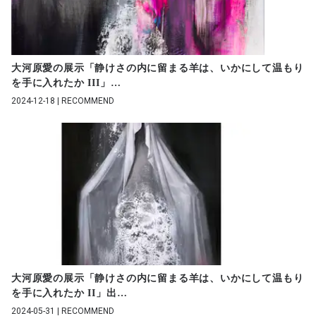
大河原愛の展示「静けさの内に留まる羊は、いかにして温もり
を手に入れたか III」
…
2024-12-18 | RECOMMEND
大河原愛の展示「静けさの内に留まる羊は、いかにして温もり
を手に入れたか II」出
…
2024-05-31 | RECOMMEND