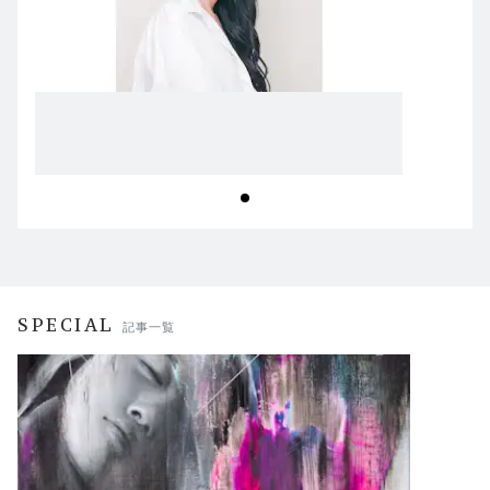
SPECIAL
記事一覧