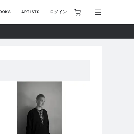
OOKS
ARTISTS
ログイン