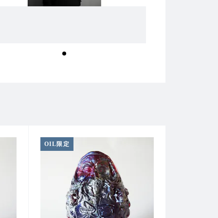
OIL限定