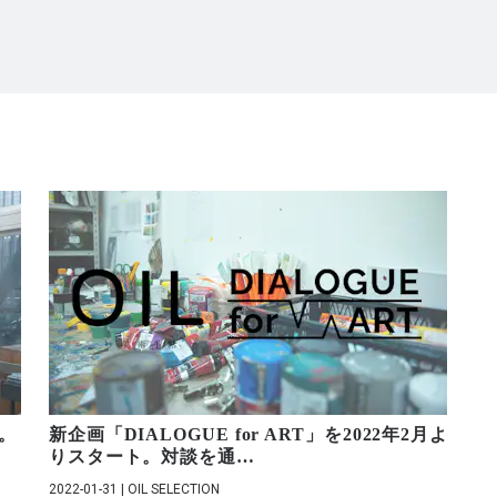
中。
新企画「DIALOGUE for ART」を2022年2月よ
りスタート。対談を通
…
2022-01-31 | OIL SELECTION