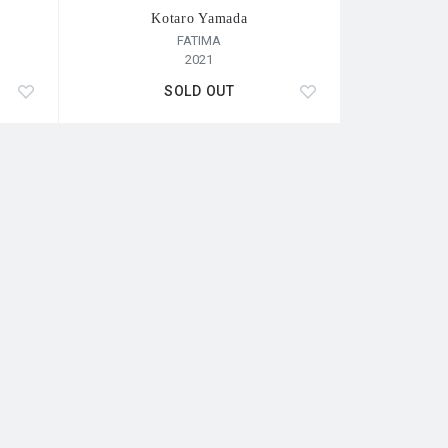
Kotaro Yamada
FATIMA
2021
SOLD OUT