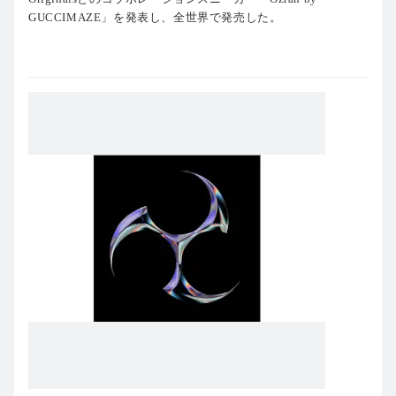
GUCCIMAZE」を発表し、全世界で発売した。