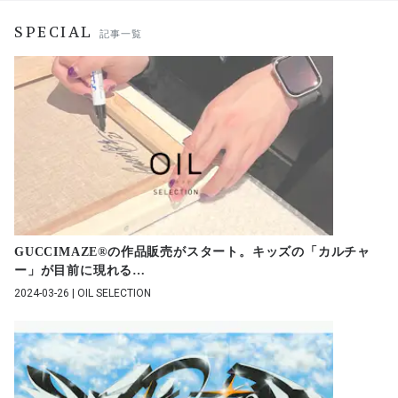
SPECIAL
記事一覧
GUCCIMAZE®︎の作品販売がスタート。キッズの「カルチャ
ー」が目前に現れる
…
2024-03-26 | OIL SELECTION