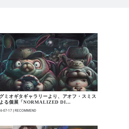
グミオギタギャラリーより、アオフ・スミス
よる個展「NORMALIZED DI
…
6-07-17 | RECOMMEND