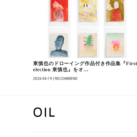
東慎也のドローイング作品付き作品集『First
election 東慎也』をオ
…
2026-06-19 | RECOMMEND