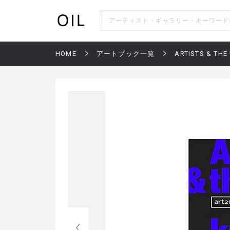
HOME
アートブック一覧