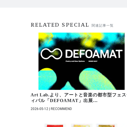
RELATED SPECIAL
関連記事一覧
Art Lab.より、アートと音楽の都市型フェ
ィバル「DEFOAMAT」出展
…
2026-05-12 | RECOMMEND