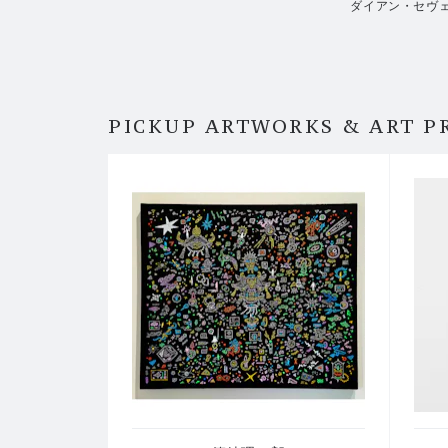
ダイアン・セヴェ
PICKUP ARTWORKS & ART P