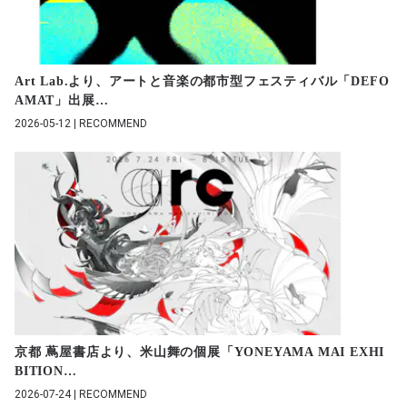
Art Lab.より、アートと音楽の都市型フェスティバル「DEFO
AMAT」出展
…
2026-05-12 | RECOMMEND
京都 蔦屋書店より、米山舞の個展「YONEYAMA MAI EXHI
BITION
…
2026-07-24 | RECOMMEND