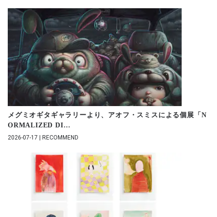
メグミオギタギャラリーより、アオフ・スミスによる個展「N
ORMALIZED DI
…
2026-07-17 | RECOMMEND