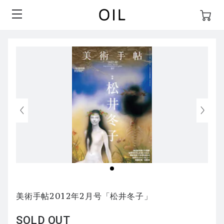
美術手帖2012年2月号「松井冬子」
SOLD OUT