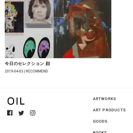
今日のセレクション 顔
2019-04-03 | RECOMMEND
ARTWORKS
ART PRODUCTS
GOODS
BOOKS