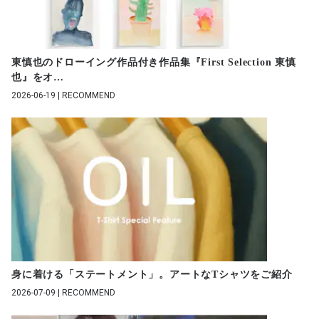
東慎也のドローイング作品付き作品集『First Selection 東慎
也』をオ
…
2026-06-19 | RECOMMEND
身に着ける「ステートメント」。アートなTシャツをご紹介
2026-07-09 | RECOMMEND