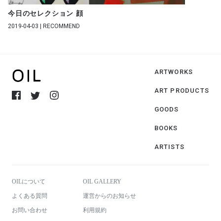
今日のセレクション 顔
2019-04-03 | RECOMMEND
ARTWORKS
ART PRODUCTS
GOODS
BOOKS
ARTISTS
OILについて
OIL GALLERY
よくある質問
運営からのお知らせ
お問い合わせ
利用規約