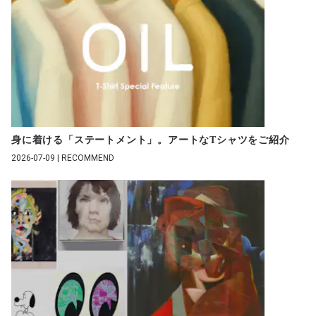
身に着ける「ステートメント」。アートなTシャツをご紹介
2026-07-09 | RECOMMEND