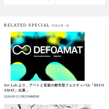
RELATED SPECIAL
関連記事一覧
Art Lab.より、アートと音楽の都市型フェスティバル「DEFO
AMAT」出展
…
2026-05-12 | RECOMMEND