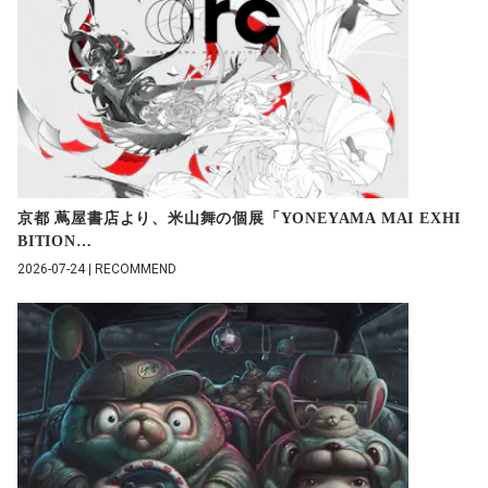
京都 蔦屋書店より、米山舞の個展「YONEYAMA MAI EXHI
BITION
…
2026-07-24 | RECOMMEND