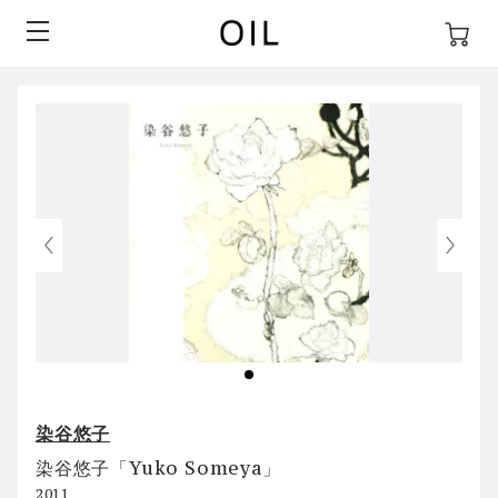
染谷悠子
染谷悠子「Yuko Someya」
2011