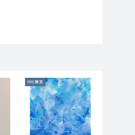
OIL限定