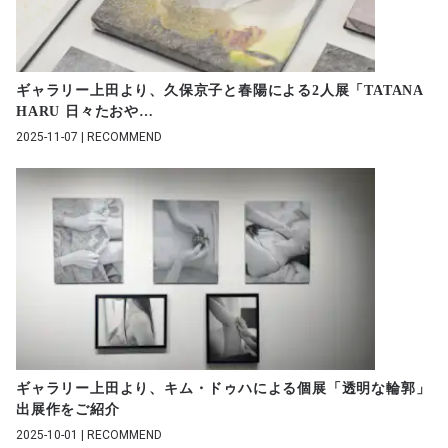
ギャラリー上田より、久保京子と春陽による2人展「TATANA
HARU 日々たおや
…
2025-11-07 | RECOMMEND
ギャラリー上田より、キム・ドゥハによる個展「透明な輪郭」
出展作をご紹介
2025-10-01 | RECOMMEND