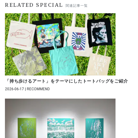
RELATED SPECIAL
関連記事一覧
「持ち歩けるアート」をテーマにしたトートバッグをご紹介
2026-06-17 | RECOMMEND