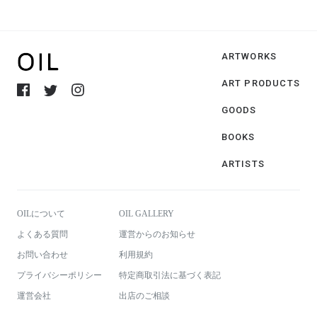
ARTWORKS
ART PRODUCTS
GOODS
BOOKS
ARTISTS
OILについて
OIL GALLERY
よくある質問
運営からのお知らせ
お問い合わせ
利用規約
プライバシーポリシー
特定商取引法に基づく表記
運営会社
出店のご相談