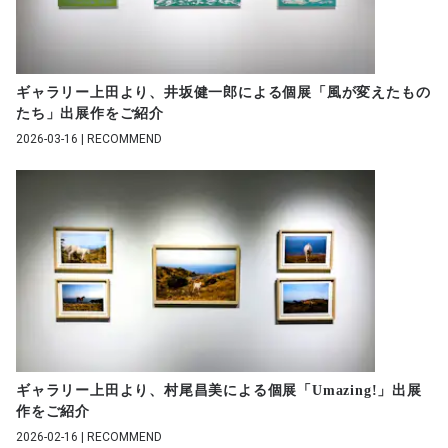
ギャラリー上田より、井坂健一郎による個展「風が変えたもの
たち」出展作をご紹介
2026-03-16 | RECOMMEND
ギャラリー上田より、村尾昌美による個展「Umazing!」出展
作をご紹介
2026-02-16 | RECOMMEND