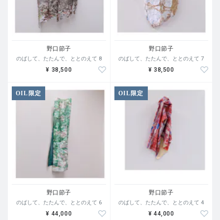
野口節子
野口節子
のばして、たたんで、ととのえて 8
のばして、たたんで、ととのえて 7
¥ 38,500
¥ 38,500
OIL限定
OIL限定
野口節子
野口節子
のばして、たたんで、ととのえて 6
のばして、たたんで、ととのえて 4
¥ 44,000
¥ 44,000