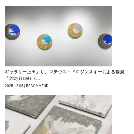
ギャラリー上田より、マテウス・ドロジンスキーによる個展
「Przyjaciele（
…
2025-12-08 | RECOMMEND