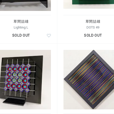
草間喆雄
草間喆雄
Lighting L
DOTS 49
SOLD OUT
SOLD OUT