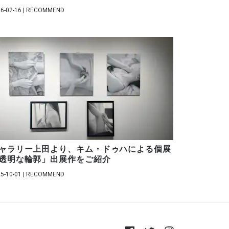
6-02-16 | RECOMMEND
ャラリー上田より、キム・ドゥハによる個展
透明な輪郭」出展作をご紹介
5-10-01 | RECOMMEND