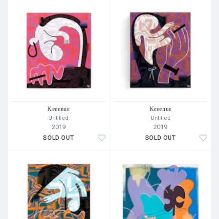
Keeenue
Keeenue
Untitled
Untitled
2019
2019
SOLD OUT
SOLD OUT