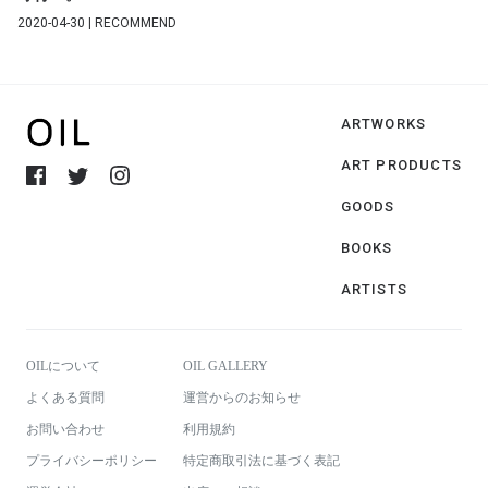
2020-04-30 | RECOMMEND
ARTWORKS
ART PRODUCTS
GOODS
BOOKS
ARTISTS
OILについて
OIL GALLERY
よくある質問
運営からのお知らせ
お問い合わせ
利用規約
プライバシーポリシー
特定商取引法に基づく表記