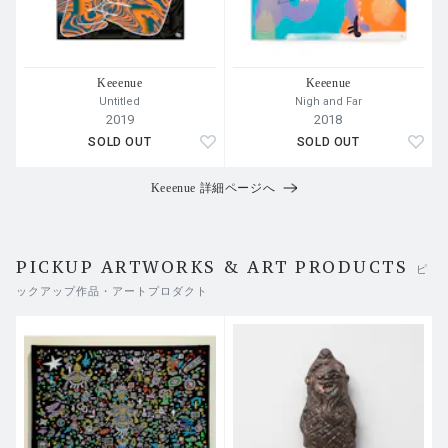
Keeenue
Keeenue
Untitled
Nigh and Far
2019
2018
SOLD OUT
SOLD OUT
Keeenue 詳細ページへ
PICKUP ARTWORKS & ART PRODUCTS
ピ
ックアップ作品・アートプロダクト