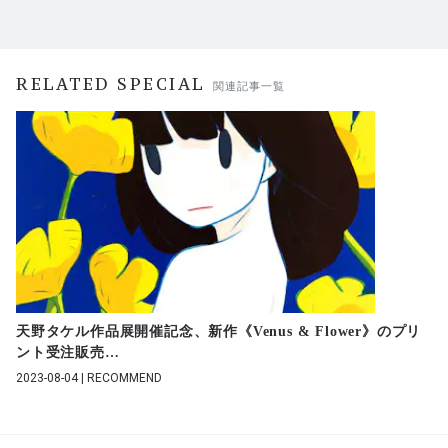
RELATED SPECIAL
関連記事一覧
天野タケル作品展開催記念、新作《Venus & Flower》のプリ
ント受注販売
…
2023-08-04 | RECOMMEND