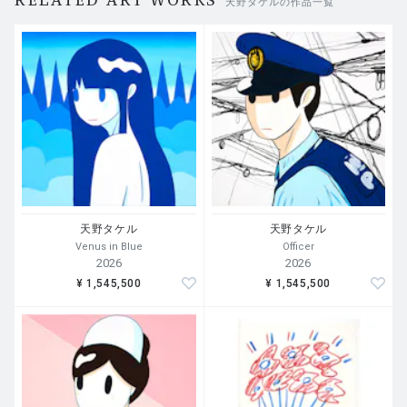
RELATED ART WORKS
天野タケルの作品一覧
天野タケル
天野タケル
Venus in Blue
Officer
2026
2026
¥ 1,545,500
¥ 1,545,500