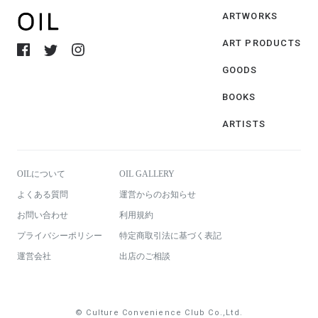
ARTWORKS
ART PRODUCTS
GOODS
BOOKS
ARTISTS
OILについて
OIL GALLERY
よくある質問
運営からのお知らせ
お問い合わせ
利用規約
プライバシーポリシー
特定商取引法に基づく表記
運営会社
出店のご相談
© Culture Convenience Club Co.,Ltd.