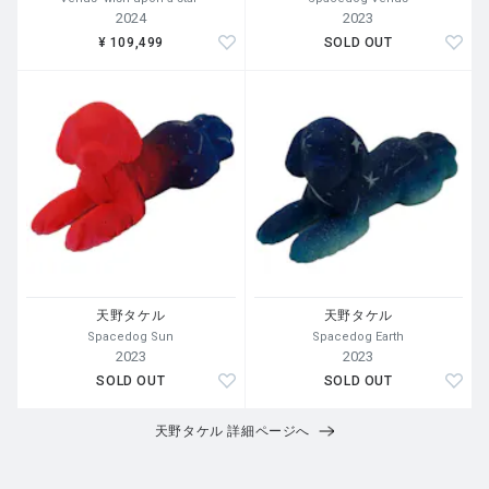
2024
2023
¥ 109,499
SOLD OUT
天野タケル
天野タケル
Spacedog Sun
Spacedog Earth
2023
2023
SOLD OUT
SOLD OUT
天野タケル 詳細ページへ