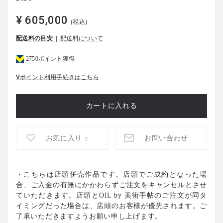
¥ 605,000
(税込)
配送料の目安
配送料について
2750ポイント獲得
Vポイント利用手続きはこちら
お気に入り
お問い合わせ
2
・こちらは店頭併売作品です。店頭でご成約となった場
合、ご入金の有無にかかわらずご注文をキャンセルとさせ
ていただきます。店頭とOIL by 美術手帖のご注文が同タ
イミングだった場合は、店頭のお客様が優先されます。ご
了承いただきますようお願い申し上げます。