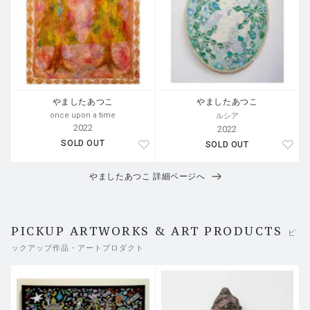
やましたあつこ
やましたあつこ
once upon a time
ルシア
2022
2022
SOLD OUT
SOLD OUT
やましたあつこ 詳細ページへ
PICKUP ARTWORKS & ART PRODUCTS
ピ
ックアップ作品・アートプロダクト