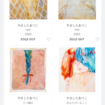
やましたあつこ
やましたあつこ
HER
HER
2020
2020
SOLD OUT
SOLD OUT
やましたあつこ
やましたあつこ
三つ編み
あなたがいること