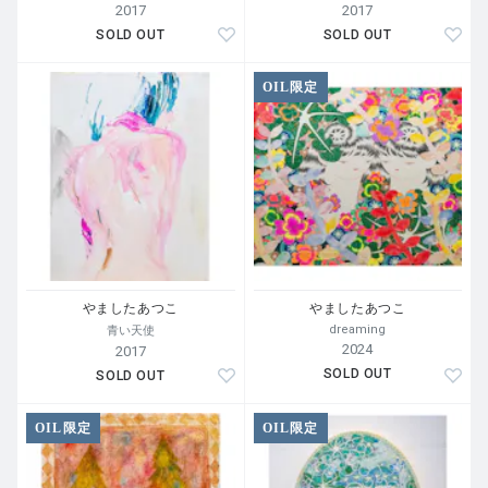
2017
2017
SOLD OUT
SOLD OUT
OIL限定
やましたあつこ
やましたあつこ
dreaming
青い天使
2024
2017
SOLD OUT
SOLD OUT
OIL限定
OIL限定