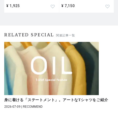
¥ 1,925
¥ 7,150
RELATED SPECIAL
関連記事一覧
身に着ける「ステートメント」。アートなTシャツをご紹介
2026-07-09 | RECOMMEND