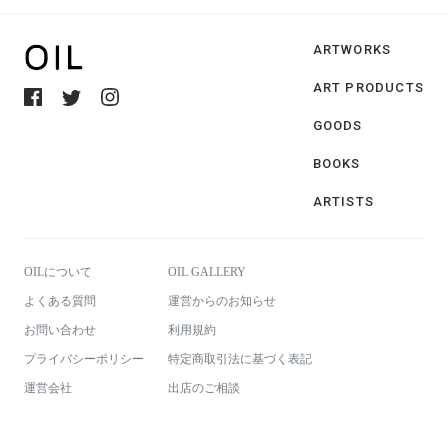
ARTWORKS
ART PRODUCTS
GOODS
BOOKS
ARTISTS
OILについて
OIL GALLERY
よくある質問
運営からのお知らせ
お問い合わせ
利用規約
プライバシーポリシー
特定商取引法に基づく表記
運営会社
出店のご相談