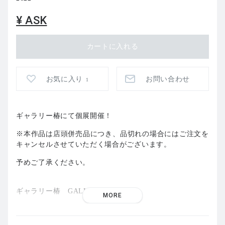
¥ ASK
お気に入り
お問い合わせ
1
ギャラリー椿にて個展開催！
※本作品は店頭併売品につき、
品切れの場合にはご注文を
キャンセルさせていただく場合がござい
ます。
予めご了承ください。
ギャラリー椿 GALLERY TSUBAKI
MORE
-------------------------------------------------------------------
-----------