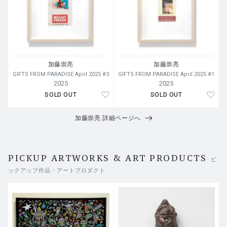
加藤崇亮
加藤崇亮
GIFTS FROM PARADISE April 2025 #3
GIFTS FROM PARADISE April 2025 #1
2025
2025
SOLD OUT
SOLD OUT
加藤崇亮 詳細ページへ
PICKUP ARTWORKS & ART PRODUCTS
ピ
ックアップ作品・アートプロダクト