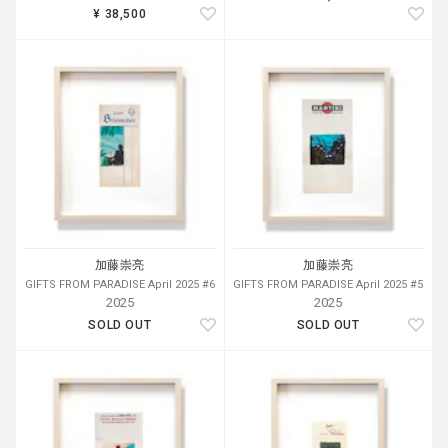
¥ 38,500
加藤崇亮
加藤崇亮
GIFTS FROM PARADISE April 2025 #6
GIFTS FROM PARADISE April 2025 #5
2025
2025
SOLD OUT
SOLD OUT