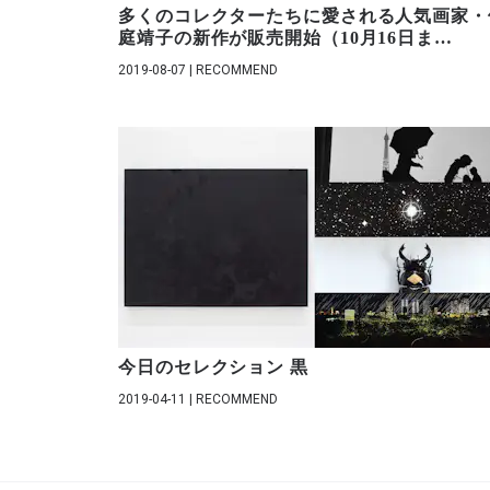
多くのコレクターたちに愛される人気画家・
庭靖子の新作が販売開始（10月16日ま
…
2019-08-07 | RECOMMEND
今日のセレクション 黒
2019-04-11 | RECOMMEND