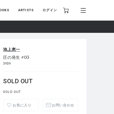
OOKS
ARTISTS
ログイン
池上恵一
圧の発生 #03
2026
SOLD OUT
SOLD OUT
お気に入り
お問い合わせ