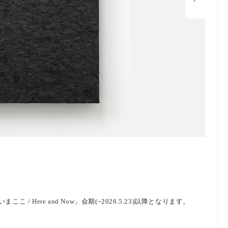
 Here and Now」会期(~2026.5.23)以降となります。