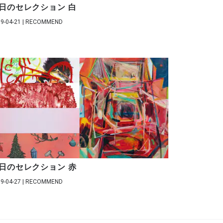
日のセレクション 白
9-04-21 | RECOMMEND
日のセレクション 赤
9-04-27 | RECOMMEND