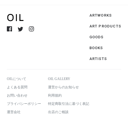
ARTWORKS
ART PRODUCTS
GOODS
BOOKS
ARTISTS
OILについて
OIL GALLERY
よくある質問
運営からのお知らせ
お問い合わせ
利用規約
プライバシーポリシー
特定商取引法に基づく表記
運営会社
出店のご相談