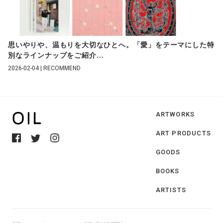
思いやりや、温もりを大切なひとへ。「愛」をテーマにした特
別なラインナップをご紹介
…
2026-02-04 | RECOMMEND
ARTWORKS
ART PRODUCTS
GOODS
BOOKS
ARTISTS