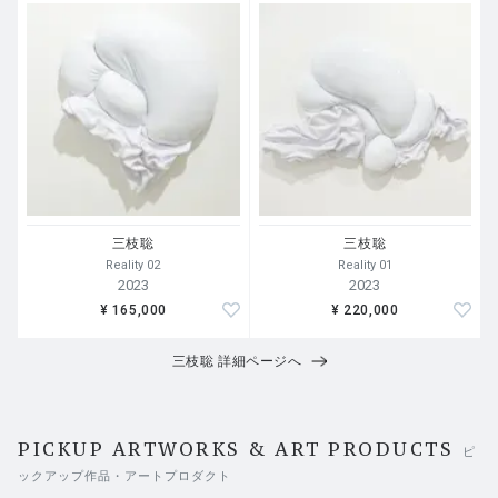
三枝聡
三枝聡
Reality 02
Reality 01
2023
2023
¥ 165,000
¥ 220,000
三枝聡 詳細ページへ
PICKUP ARTWORKS & ART PRODUCTS
ピ
ックアップ作品・アートプロダクト