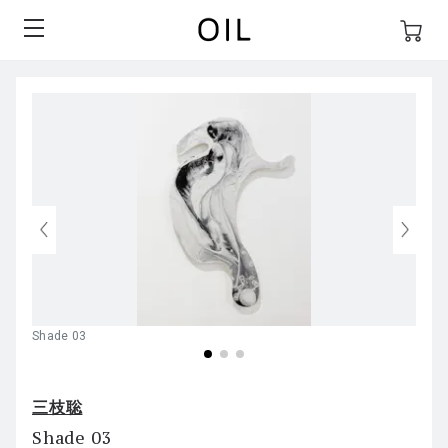
Shade 03
三枝聡
Shade 03