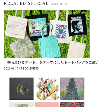
RELATED SPECIAL
関連記事一覧
「持ち歩けるアート」をテーマにしたトートバッグをご紹介
2026-06-17 | RECOMMEND