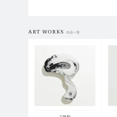
ART WORKS
作品一覧
三枝聡