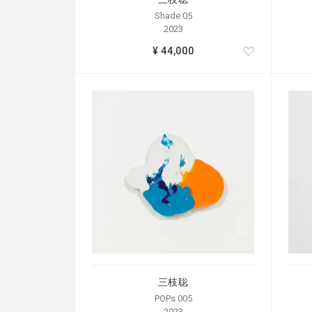
Shade 05
2023
¥ 44,000
三枝聡
POPs 005
2023