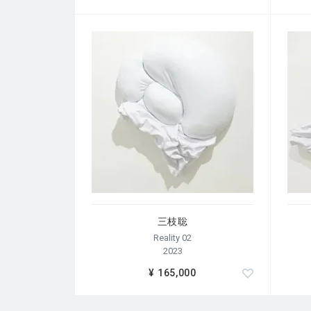
三枝聡
Reality 02
2023
¥ 165,000