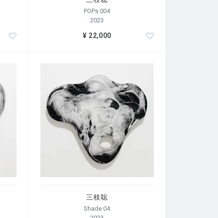
POPs 004
2023
¥ 22,000
三枝聡
Shade 04
2023