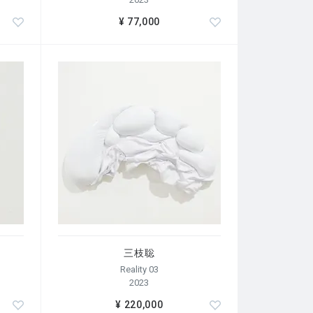
¥ 77,000
三枝聡
Reality 03
2023
¥ 220,000