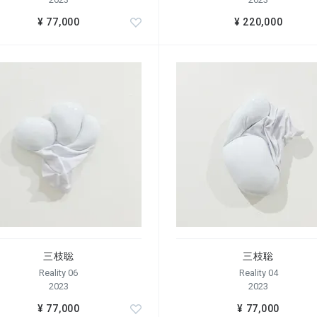
¥ 77,000
¥ 220,000
三枝聡
三枝聡
Reality 06
Reality 04
2023
2023
¥ 77,000
¥ 77,000