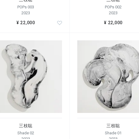
POPs 003
POPs 002
2023
2023
¥ 22,000
¥ 22,000
三枝聡
三枝聡
Shade 02
Shade 01
2023
2023