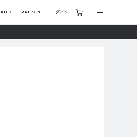
OOKS
ARTISTS
ログイン