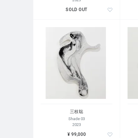
SOLD OUT
三枝聡
Shade 03
2023
¥ 99,000