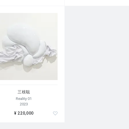
三枝聡
Reality 01
2023
¥ 220,000