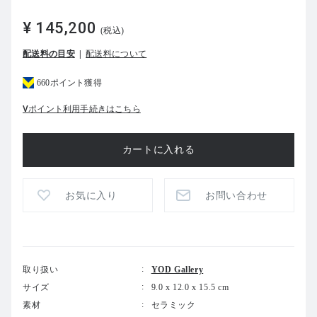
¥ 145,200
(税込)
配送料の目安
配送料について
660ポイント獲得
Vポイント利用手続きはこちら
お気に入り
お問い合わせ
取り扱い
YOD Gallery
サイズ
9.0 x 12.0 x 15.5 cm
素材
セラミック