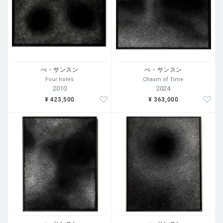
べ・サンスン
べ・サンスン
Four holes
Chasm of Time
2010
2024
¥ 423,500
¥ 363,000