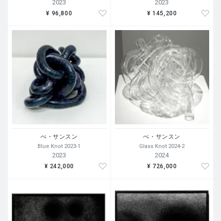
2023
2023
¥ 96,800
¥ 145,200
べ・サンスン
べ・サンスン
Blue Knot 2023-1
Glass Knot 2024-2
2023
2024
¥ 242,000
¥ 726,000