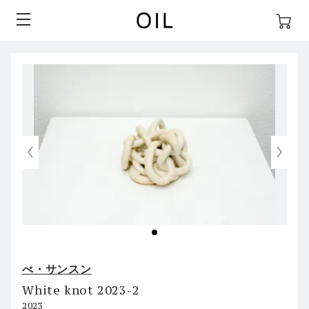
べ・サンスン
White knot 2023-2
2023