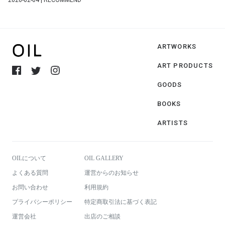
ARTWORKS
ART PRODUCTS
GOODS
BOOKS
ARTISTS
OILについて
OIL GALLERY
よくある質問
運営からのお知らせ
お問い合わせ
利用規約
プライバシーポリシー
特定商取引法に基づく表記
運営会社
出店のご相談