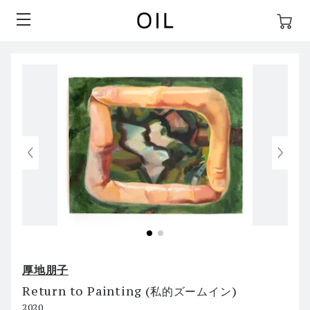
厚地朋子
Return to Painting (私的ズームイン)
2020