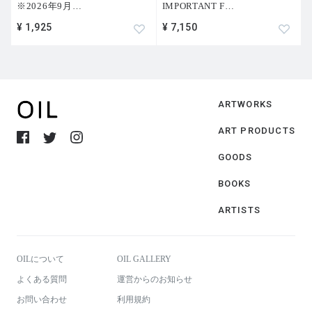
※2026年9月
…
IMPORTANT F
…
¥ 1,925
¥ 7,150
ARTWORKS
ART PRODUCTS
GOODS
BOOKS
ARTISTS
OILについて
OIL GALLERY
よくある質問
運営からのお知らせ
お問い合わせ
利用規約