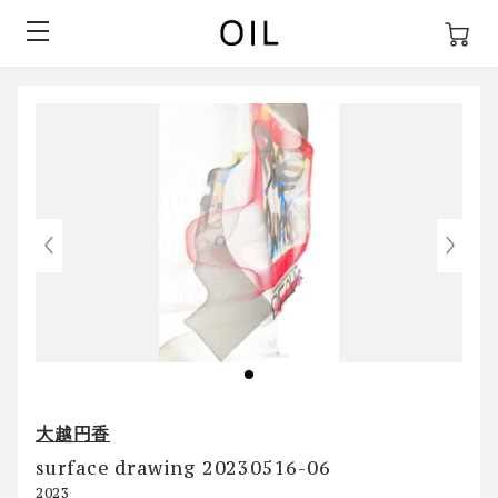
大越円香
surface drawing 20230516-06
2023