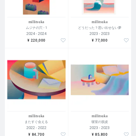
millitsuka
millitsuka
ムジナの穴 - 1
どうだった？思い出せない夢
2024 - 2024
2023 - 2023
¥ 220,000
¥ 77,000
millitsuka
millitsuka
またすぐ会える
寝室の脱皮
2022 - 2022
2023 - 2023
¥ 84,700
¥ 85,800