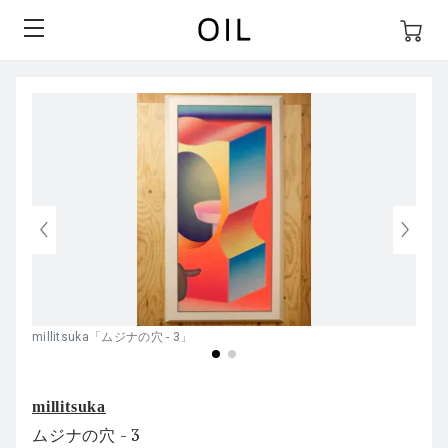
millitsuka「ムジナの穴 - 3」
millitsuka
ムジナの穴 - 3