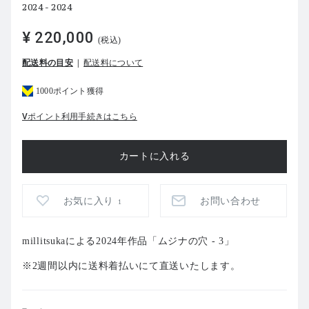
2024 - 2024
¥ 220,000
(税込)
配送料の目安
配送料について
1000ポイント獲得
Vポイント利用手続きはこちら
お気に入り
お問い合わせ
1
millitsukaによる2024年作品「ムジナの穴 - 3」
※2週間以内に送料着払いにて直送いたします。