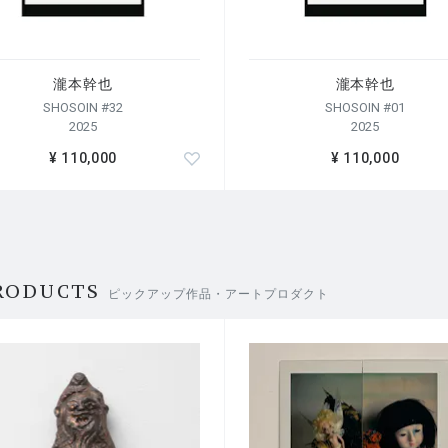
瀧本幹也
瀧本幹也
SHOSOIN #32
SHOSOIN #01
2025
2025
¥ 110,000
¥ 110,000
RODUCTS
ピックアップ作品・アートプロダクト